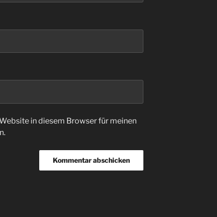
Website in diesem Browser für meinen
n.