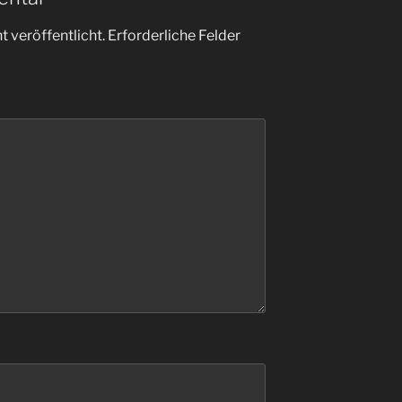
 veröffentlicht.
Erforderliche Felder