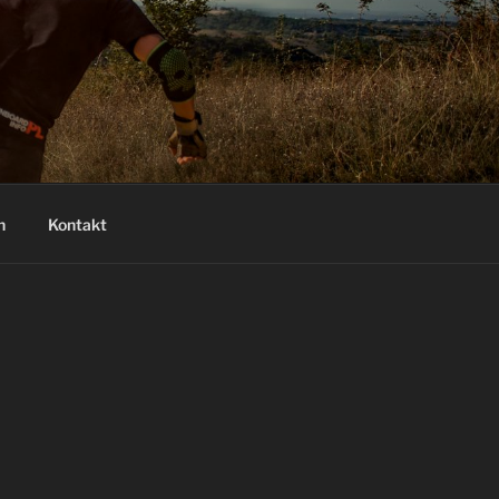
n
Kontakt