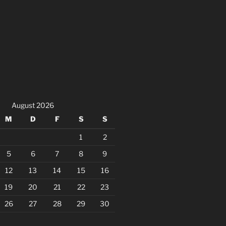
August 2026
M
D
F
S
S
1
2
5
6
7
8
9
12
13
14
15
16
19
20
21
22
23
26
27
28
29
30