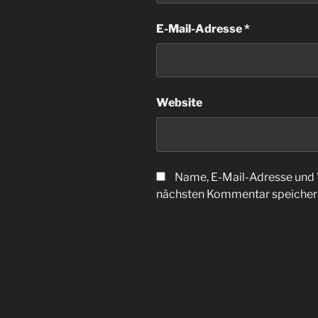
E-Mail-Adresse
*
Website
Name, E-Mail-Adresse und 
nächsten Kommentar speicher