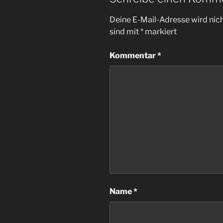
Deine E-Mail-Adresse wird nicht
sind mit
*
markiert
Kommentar
*
Name
*