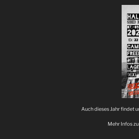
Auch dieses Jahr findet 
Mehr Infos zu