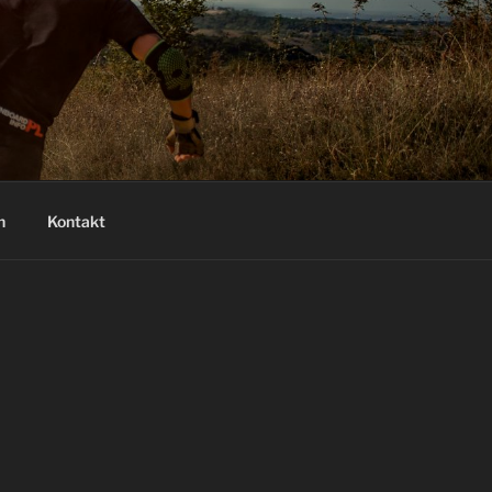
n
Kontakt