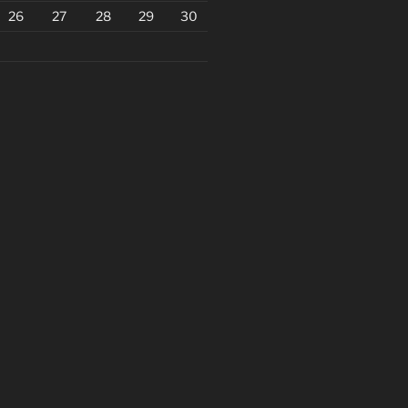
26
27
28
29
30