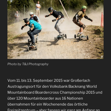
Photo by T&J Photography
Vom 11. bis 13. September 2015 war Großerlach
Austragungsort für den Volksbank Backnang World
Mountainboard Boardercross Championship 2015 und
über 120 Mountainboarder aus 16 Nationen
übernahmen für ein Wochenende das örtliche
Freizeitzentrum – aber fangen wir ganz am Anfang an.