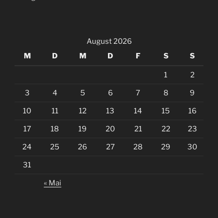
August 2026
M
D
M
D
F
S
S
1
2
3
4
5
6
7
8
9
10
11
12
13
14
15
16
17
18
19
20
21
22
23
24
25
26
27
28
29
30
31
« Mai