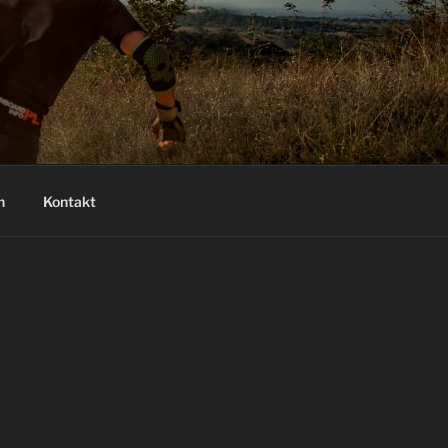
n
Kontakt