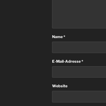
Name
*
E-Mail-Adresse
*
Website