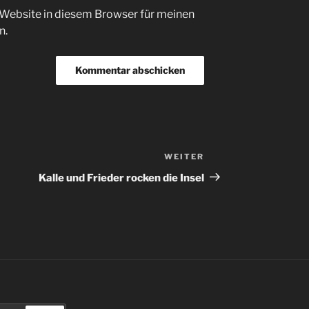
Website in diesem Browser für meinen
n.
WEITER
Nächster
Beitrag
Kalle und Frieder rocken die Insel