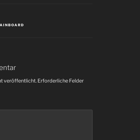
AINBOARD
entar
 veröffentlicht.
Erforderliche Felder