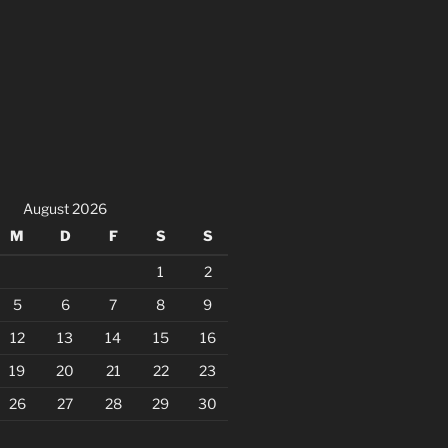
August 2026
M
D
F
S
S
1
2
5
6
7
8
9
12
13
14
15
16
19
20
21
22
23
26
27
28
29
30