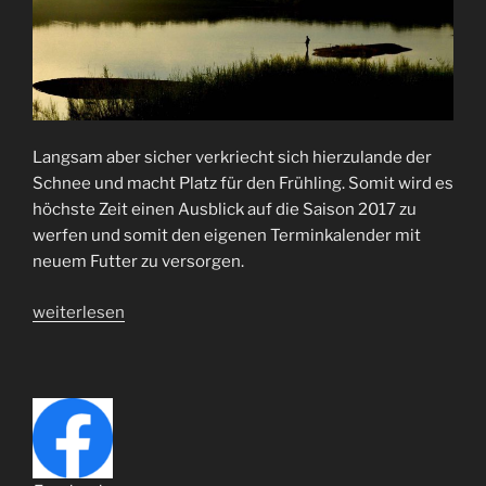
Langsam aber sicher verkriecht sich hierzulande der
Schnee und macht Platz für den Frühling. Somit wird es
höchste Zeit einen Ausblick auf die Saison 2017 zu
werfen und somit den eigenen Terminkalender mit
neuem Futter zu versorgen.
„Termine
weiterlesen
2017“